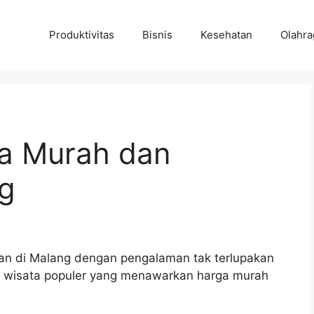
Produktivitas
Bisnis
Kesehatan
Olahra
a Murah dan
ng
ran di Malang dengan pengalaman tak terlupakan
 wisata populer yang menawarkan harga murah