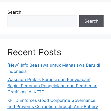
Search
Search
Recent Posts
[New] Info Beasiswa untuk Mahasiswa Baru di
Indonesia
Waspada Praktik Korupsi dan Penyuapan!
Begini Pedoman Pengelolaan dan Pemberian
Gratifikasi di KFTD
KFTD Enforces Good Corporate Governance
and Prevents Corruption through Anti-Bribery