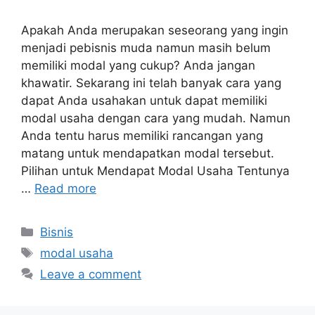
Apakah Anda merupakan seseorang yang ingin
menjadi pebisnis muda namun masih belum
memiliki modal yang cukup? Anda jangan
khawatir. Sekarang ini telah banyak cara yang
dapat Anda usahakan untuk dapat memiliki
modal usaha dengan cara yang mudah. Namun
Anda tentu harus memiliki rancangan yang
matang untuk mendapatkan modal tersebut.
Pilihan untuk Mendapat Modal Usaha Tentunya
…
Read more
Categories
Bisnis
Tags
modal usaha
Leave a comment