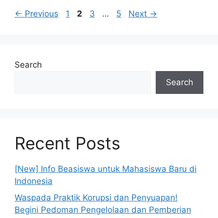
Page
Page
Page
Page
←
Previous
1
2
3
…
5
Next
→
Search
Search
Recent Posts
[New] Info Beasiswa untuk Mahasiswa Baru di
Indonesia
Waspada Praktik Korupsi dan Penyuapan!
Begini Pedoman Pengelolaan dan Pemberian