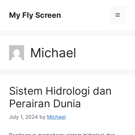
Skip
to
My Fly Screen
Menu
content
Michael
Sistem Hidrologi dan
Perairan Dunia
July 1, 2024
by
Michael