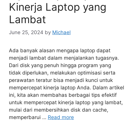
Kinerja Laptop yang
Lambat
June 25, 2024
by
Michael
Ada banyak alasan mengapa laptop dapat
menjadi lambat dalam menjalankan tugasnya.
Dari disk yang penuh hingga program yang
tidak diperlukan, melakukan optimisasi serta
perawatan teratur bisa menjadi kunci untuk
mempercepat kinerja laptop Anda. Dalam artikel
ini, kita akan membahas berbagai tips efektif
untuk mempercepat kinerja laptop yang lambat,
mulai dari membersihkan disk dan cache,
memperbarui …
Read more