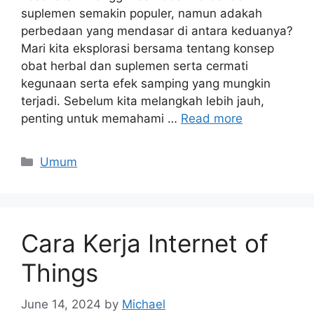
suplemen semakin populer, namun adakah
perbedaan yang mendasar di antara keduanya?
Mari kita eksplorasi bersama tentang konsep
obat herbal dan suplemen serta cermati
kegunaan serta efek samping yang mungkin
terjadi. Sebelum kita melangkah lebih jauh,
penting untuk memahami …
Read more
Categories
Umum
Cara Kerja Internet of
Things
June 14, 2024
by
Michael