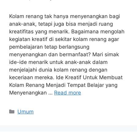
Kolam renang tak hanya menyenangkan bagi
anak-anak, tetapi juga bisa menjadi ruang
kreatifitas yang menarik. Bagaimana mengolah
kegiatan kreatif di sekitar kolam renang agar
pembelajaran tetap berlangsung
menyenangkan dan bermanfaat? Mari simak
ide-ide menarik untuk anak-anak dalam
menjelajahi dunia kolam renang dengan
keceriaan mereka. Ide Kreatif Untuk Membuat
Kolam Renang Menjadi Tempat Belajar yang
Menyenangkan …
Read more
Categories
Umum