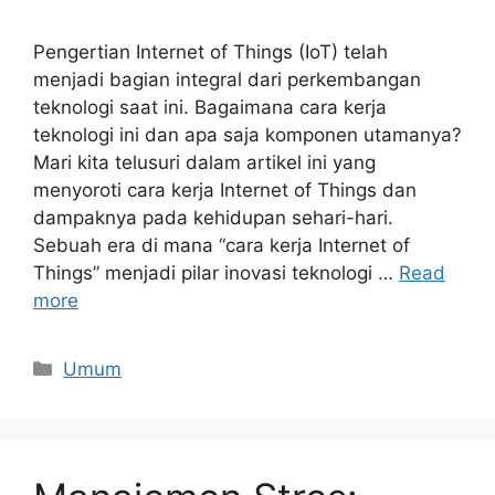
Pengertian Internet of Things (IoT) telah
menjadi bagian integral dari perkembangan
teknologi saat ini. Bagaimana cara kerja
teknologi ini dan apa saja komponen utamanya?
Mari kita telusuri dalam artikel ini yang
menyoroti cara kerja Internet of Things dan
dampaknya pada kehidupan sehari-hari.
Sebuah era di mana “cara kerja Internet of
Things” menjadi pilar inovasi teknologi …
Read
more
Categories
Umum