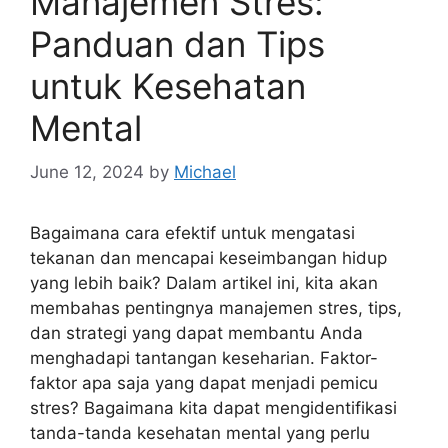
Manajemen Stres:
Panduan dan Tips
untuk Kesehatan
Mental
June 12, 2024
by
Michael
Bagaimana cara efektif untuk mengatasi
tekanan dan mencapai keseimbangan hidup
yang lebih baik? Dalam artikel ini, kita akan
membahas pentingnya manajemen stres, tips,
dan strategi yang dapat membantu Anda
menghadapi tantangan keseharian. Faktor-
faktor apa saja yang dapat menjadi pemicu
stres? Bagaimana kita dapat mengidentifikasi
tanda-tanda kesehatan mental yang perlu