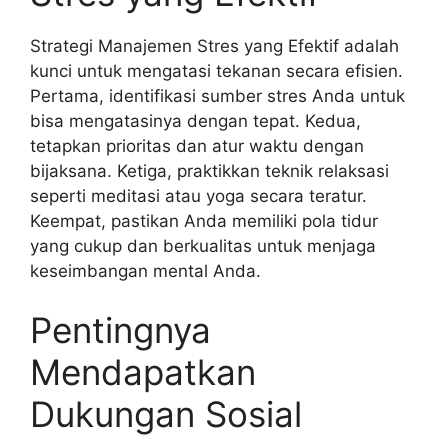
Strategi Manajemen Stres yang Efektif adalah
kunci untuk mengatasi tekanan secara efisien.
Pertama, identifikasi sumber stres Anda untuk
bisa mengatasinya dengan tepat. Kedua,
tetapkan prioritas dan atur waktu dengan
bijaksana. Ketiga, praktikkan teknik relaksasi
seperti meditasi atau yoga secara teratur.
Keempat, pastikan Anda memiliki pola tidur
yang cukup dan berkualitas untuk menjaga
keseimbangan mental Anda.
Pentingnya
Mendapatkan
Dukungan Sosial