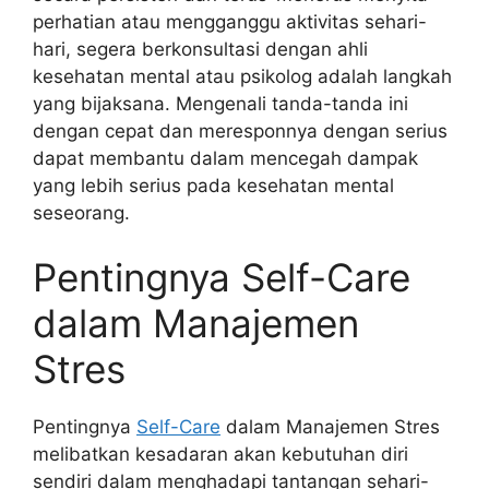
perhatian atau mengganggu aktivitas sehari-
hari, segera berkonsultasi dengan ahli
kesehatan mental atau psikolog adalah langkah
yang bijaksana. Mengenali tanda-tanda ini
dengan cepat dan meresponnya dengan serius
dapat membantu dalam mencegah dampak
yang lebih serius pada kesehatan mental
seseorang.
Pentingnya Self-Care
dalam Manajemen
Stres
Pentingnya
Self-Care
dalam Manajemen Stres
melibatkan kesadaran akan kebutuhan diri
sendiri dalam menghadapi tantangan sehari-