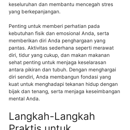
keseluruhan dan membantu mencegah stres
yang berkepanjangan.
Penting untuk memberi perhatian pada
kebutuhan fisik dan emosional Anda, serta
memberikan diri Anda penghargaan yang
pantas. Aktivitas sederhana seperti merawat
diri, tidur yang cukup, dan makan makanan
sehat penting untuk menjaga keselarasan
antara pikiran dan tubuh. Dengan menghargai
diri sendiri, Anda membangun fondasi yang
kuat untuk menghadapi tekanan hidup dengan
bijak dan tenang, serta menjaga keseimbangan
mental Anda.
Langkah-Langkah
Praktis untuk