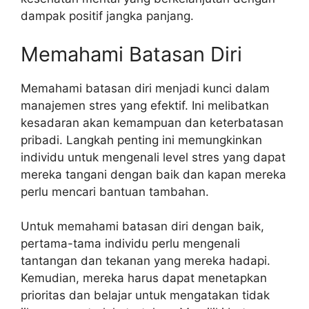
dampak positif jangka panjang.
Memahami Batasan Diri
Memahami batasan diri menjadi kunci dalam
manajemen stres yang efektif. Ini melibatkan
kesadaran akan kemampuan dan keterbatasan
pribadi. Langkah penting ini memungkinkan
individu untuk mengenali level stres yang dapat
mereka tangani dengan baik dan kapan mereka
perlu mencari bantuan tambahan.
Untuk memahami batasan diri dengan baik,
pertama-tama individu perlu mengenali
tantangan dan tekanan yang mereka hadapi.
Kemudian, mereka harus dapat menetapkan
prioritas dan belajar untuk mengatakan tidak