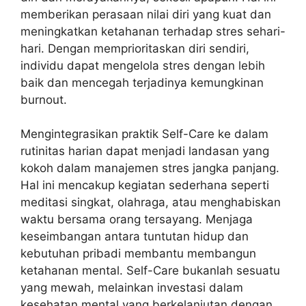
memberikan perasaan nilai diri yang kuat dan
meningkatkan ketahanan terhadap stres sehari-
hari. Dengan memprioritaskan diri sendiri,
individu dapat mengelola stres dengan lebih
baik dan mencegah terjadinya kemungkinan
burnout.
Mengintegrasikan praktik Self-Care ke dalam
rutinitas harian dapat menjadi landasan yang
kokoh dalam manajemen stres jangka panjang.
Hal ini mencakup kegiatan sederhana seperti
meditasi singkat, olahraga, atau menghabiskan
waktu bersama orang tersayang. Menjaga
keseimbangan antara tuntutan hidup dan
kebutuhan pribadi membantu membangun
ketahanan mental. Self-Care bukanlah sesuatu
yang mewah, melainkan investasi dalam
kesehatan mental yang berkelanjutan dengan