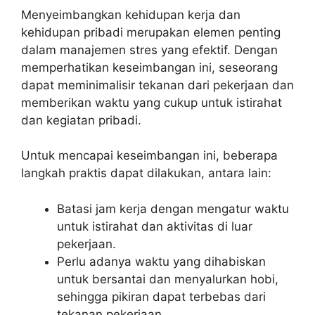
Menyeimbangkan kehidupan kerja dan
kehidupan pribadi merupakan elemen penting
dalam manajemen stres yang efektif. Dengan
memperhatikan keseimbangan ini, seseorang
dapat meminimalisir tekanan dari pekerjaan dan
memberikan waktu yang cukup untuk istirahat
dan kegiatan pribadi.
Untuk mencapai keseimbangan ini, beberapa
langkah praktis dapat dilakukan, antara lain:
Batasi jam kerja dengan mengatur waktu
untuk istirahat dan aktivitas di luar
pekerjaan.
Perlu adanya waktu yang dihabiskan
untuk bersantai dan menyalurkan hobi,
sehingga pikiran dapat terbebas dari
tekanan pekerjaan.