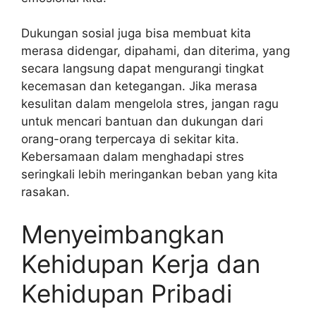
Dukungan sosial juga bisa membuat kita
merasa didengar, dipahami, dan diterima, yang
secara langsung dapat mengurangi tingkat
kecemasan dan ketegangan. Jika merasa
kesulitan dalam mengelola stres, jangan ragu
untuk mencari bantuan dan dukungan dari
orang-orang terpercaya di sekitar kita.
Kebersamaan dalam menghadapi stres
seringkali lebih meringankan beban yang kita
rasakan.
Menyeimbangkan
Kehidupan Kerja dan
Kehidupan Pribadi