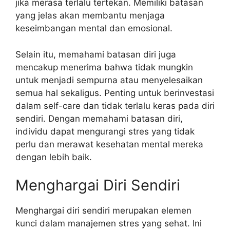
jika merasa terlalu tertekan. Memiliki batasan
yang jelas akan membantu menjaga
keseimbangan mental dan emosional.
Selain itu, memahami batasan diri juga
mencakup menerima bahwa tidak mungkin
untuk menjadi sempurna atau menyelesaikan
semua hal sekaligus. Penting untuk berinvestasi
dalam self-care dan tidak terlalu keras pada diri
sendiri. Dengan memahami batasan diri,
individu dapat mengurangi stres yang tidak
perlu dan merawat kesehatan mental mereka
dengan lebih baik.
Menghargai Diri Sendiri
Menghargai diri sendiri merupakan elemen
kunci dalam manajemen stres yang sehat. Ini