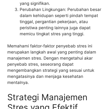
yang signifikan.
Perubahan Lingkungan: Perubahan besar
dalam kehidupan seperti pindah tempat
tinggal, pergantian pekerjaan, atau
peristiwa penting lainnya juga dapat
memicu tingkat stres yang tinggi.
Memahami faktor-faktor penyebab stres ini
merupakan langkah awal yang penting dalam
manajemen stres. Dengan mengetahui akar
penyebab stres, seseorang dapat
mengembangkan strategi yang sesuai untuk
mengatasinya dan menjaga kesehatan
mentalnya.
Strategi Manajemen
Stres yang Efektif