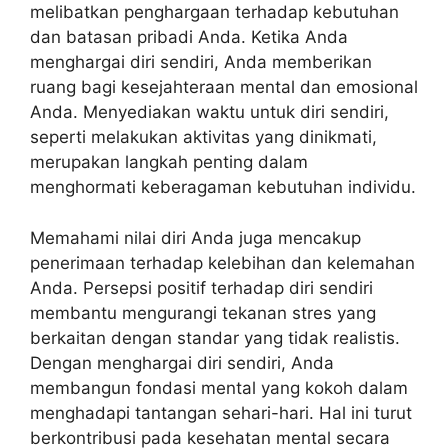
melibatkan penghargaan terhadap kebutuhan
dan batasan pribadi Anda. Ketika Anda
menghargai diri sendiri, Anda memberikan
ruang bagi kesejahteraan mental dan emosional
Anda. Menyediakan waktu untuk diri sendiri,
seperti melakukan aktivitas yang dinikmati,
merupakan langkah penting dalam
menghormati keberagaman kebutuhan individu.
Memahami nilai diri Anda juga mencakup
penerimaan terhadap kelebihan dan kelemahan
Anda. Persepsi positif terhadap diri sendiri
membantu mengurangi tekanan stres yang
berkaitan dengan standar yang tidak realistis.
Dengan menghargai diri sendiri, Anda
membangun fondasi mental yang kokoh dalam
menghadapi tantangan sehari-hari. Hal ini turut
berkontribusi pada kesehatan mental secara