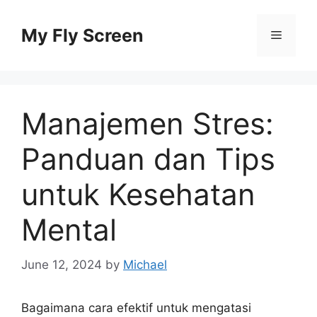
Skip
to
My Fly Screen
Menu
content
Manajemen Stres:
Panduan dan Tips
untuk Kesehatan
Mental
June 12, 2024
by
Michael
Bagaimana cara efektif untuk mengatasi