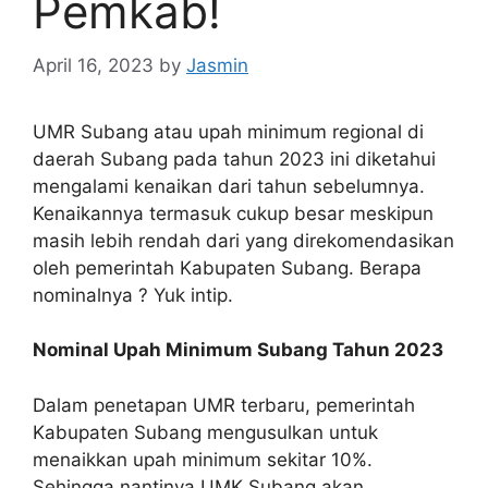
Pemkab!
April 16, 2023
by
Jasmin
UMR Subang atau upah minimum regional di
daerah Subang pada tahun 2023 ini diketahui
mengalami kenaikan dari tahun sebelumnya.
Kenaikannya termasuk cukup besar meskipun
masih lebih rendah dari yang direkomendasikan
oleh pemerintah Kabupaten Subang. Berapa
nominalnya ? Yuk intip.
Nominal Upah Minimum Subang Tahun 2023
Dalam penetapan UMR terbaru, pemerintah
Kabupaten Subang mengusulkan untuk
menaikkan upah minimum sekitar 10%.
Sehingga nantinya UMK Subang akan