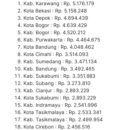
Kab. Karawang : Rp. 5.176.179
Kota Bekasi : Rp. 5.158.248
Kota Depok : Rp. 4.694.439
Kota Bogor : Rp. 4.639.429
Kab. Bogor : Rp. 4.520.212
Kab. Purwakarta : Rp. 4.464.675
Kota Bandung : Rp. 4.048.462
Kota Cimahi : Rp. 3.514.093
Kab. Sumedang : Rp. 3.471.134
Kab. Bandung : Rp. 3.492.465
Kab. Sukabumi : Rp. 3.351.883
Kab. Subang : Rp. 3.273.810
Kab. Cianjur : Rp. 2.893.229
Kota Sukabumi : Rp. 2.893.229
Kab. Indramayu : Rp. 2.541.996
Kota Tasikmalaya : Rp. 2.533.341
Kab. Tasikmalaya : Rp. 2.499.954
Kota Cirebon : Rp. 2.456.516