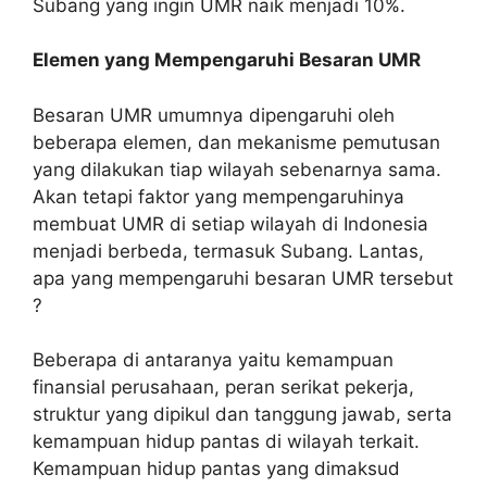
Subang yang ingin UMR naik menjadi 10%.
Elemen yang Mempengaruhi Besaran UMR
Besaran UMR umumnya dipengaruhi oleh
beberapa elemen, dan mekanisme pemutusan
yang dilakukan tiap wilayah sebenarnya sama.
Akan tetapi faktor yang mempengaruhinya
membuat UMR di setiap wilayah di Indonesia
menjadi berbeda, termasuk Subang. Lantas,
apa yang mempengaruhi besaran UMR tersebut
?
Beberapa di antaranya yaitu kemampuan
finansial perusahaan, peran serikat pekerja,
struktur yang dipikul dan tanggung jawab, serta
kemampuan hidup pantas di wilayah terkait.
Kemampuan hidup pantas yang dimaksud