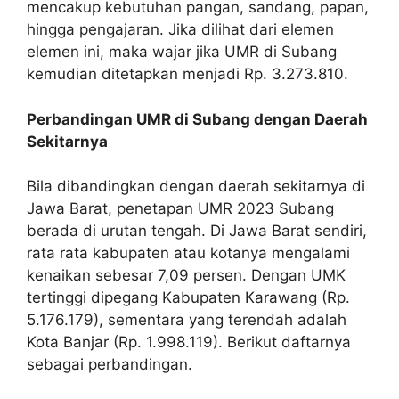
mencakup kebutuhan pangan, sandang, papan,
hingga pengajaran. Jika dilihat dari elemen
elemen ini, maka wajar jika UMR di Subang
kemudian ditetapkan menjadi Rp. 3.273.810.
Perbandingan UMR di Subang dengan Daerah
Sekitarnya
Bila dibandingkan dengan daerah sekitarnya di
Jawa Barat, penetapan UMR 2023 Subang
berada di urutan tengah. Di Jawa Barat sendiri,
rata rata kabupaten atau kotanya mengalami
kenaikan sebesar 7,09 persen. Dengan UMK
tertinggi dipegang Kabupaten Karawang (Rp.
5.176.179), sementara yang terendah adalah
Kota Banjar (Rp. 1.998.119). Berikut daftarnya
sebagai perbandingan.