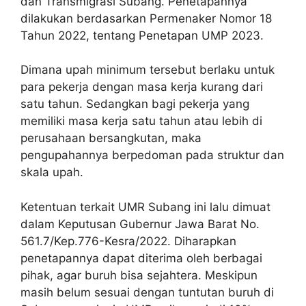
dan Transmigrasi Subang. Penetapannya
dilakukan berdasarkan Permenaker Nomor 18
Tahun 2022, tentang Penetapan UMP 2023.
Dimana upah minimum tersebut berlaku untuk
para pekerja dengan masa kerja kurang dari
satu tahun. Sedangkan bagi pekerja yang
memiliki masa kerja satu tahun atau lebih di
perusahaan bersangkutan, maka
pengupahannya berpedoman pada struktur dan
skala upah.
Ketentuan terkait UMR Subang ini lalu dimuat
dalam Keputusan Gubernur Jawa Barat No.
561.7/Kep.776-Kesra/2022. Diharapkan
penetapannya dapat diterima oleh berbagai
pihak, agar buruh bisa sejahtera. Meskipun
masih belum sesuai dengan tuntutan buruh di