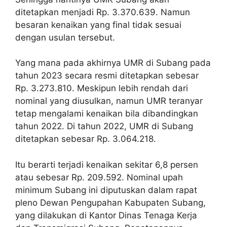
ditetapkan menjadi Rp. 3.370.639. Namun
besaran kenaikan yang final tidak sesuai
dengan usulan tersebut.
Yang mana pada akhirnya UMR di Subang pada
tahun 2023 secara resmi ditetapkan sebesar
Rp. 3.273.810. Meskipun lebih rendah dari
nominal yang diusulkan, namun UMR teranyar
tetap mengalami kenaikan bila dibandingkan
tahun 2022. Di tahun 2022, UMR di Subang
ditetapkan sebesar Rp. 3.064.218.
Itu berarti terjadi kenaikan sekitar 6,8 persen
atau sebesar Rp. 209.592. Nominal upah
minimum Subang ini diputuskan dalam rapat
pleno Dewan Pengupahan Kabupaten Subang,
yang dilakukan di Kantor Dinas Tenaga Kerja